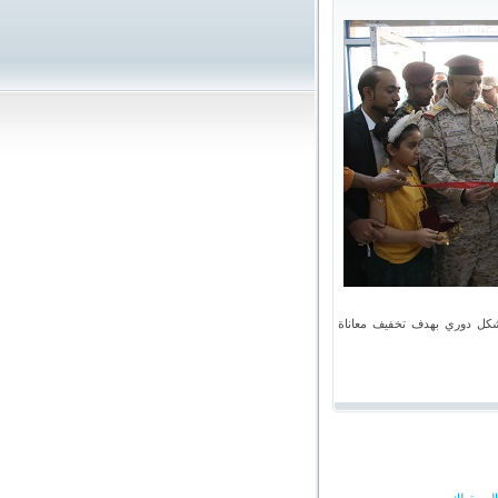
 بشكل دوري بهدف تخفيف معاناة