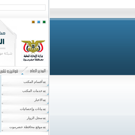
أقسام المكتب
خدمات المكتب
الاخبار
بيانات وإحصائيات
سجل الزوار
موقع محافظة حضرموت