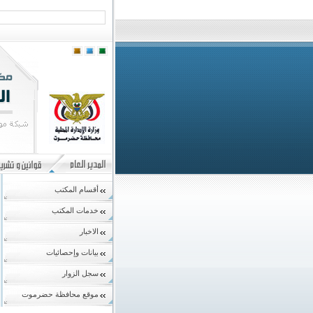
أقسام المكتب
خدمات المكتب
الاخبار
بيانات وإحصائيات
سجل الزوار
موقع محافظة حضرموت