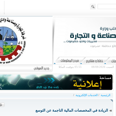
السبت 08/08/2026
05:55
بتوقيت المكلا
الرئيسية
/
الخدمات الإلكترونية
/
الزيادة في المخصصات المالية الناجمة عن التوسع