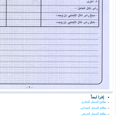
إقرا ايضاً
بطائق السجل التجاري
بطاقة السجل الصناعي
بطاقة السجل الحرفي